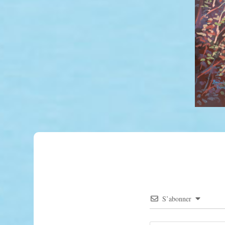
S’abonner