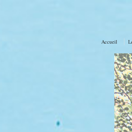
Accueil
L