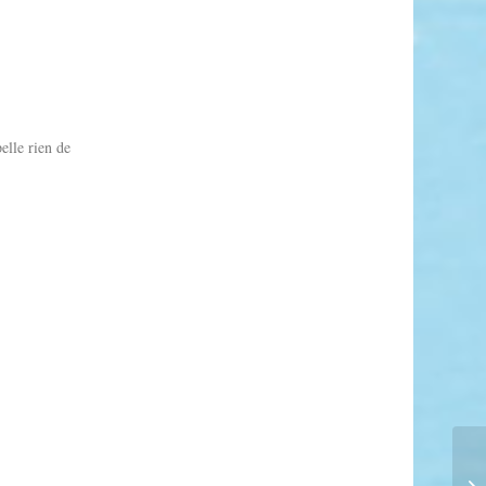
elle rien de