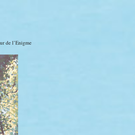
ur de l’Enigme