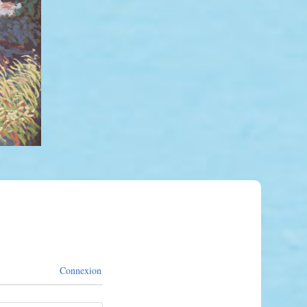
Connexion