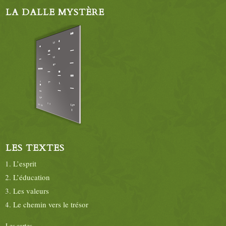
LA DALLE MYSTÈRE
LES TEXTES
L’esprit
L’éducation
Les valeurs
Le chemin vers le trésor
Les cartes