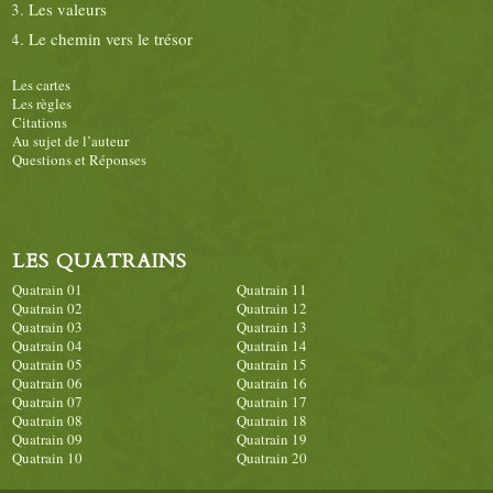
Les valeurs
Le chemin vers le trésor
Les cartes
Les règles
Citations
Au sujet de l’auteur
Questions et Réponses
LES QUATRAINS
Quatrain 01
Quatrain 11
Quatrain 02
Quatrain 12
Quatrain 03
Quatrain 13
Quatrain 04
Quatrain 14
Quatrain 05
Quatrain 15
Quatrain 06
Quatrain 16
Quatrain 07
Quatrain 17
Quatrain 08
Quatrain 18
Quatrain 09
Quatrain 19
Quatrain 10
Quatrain 20