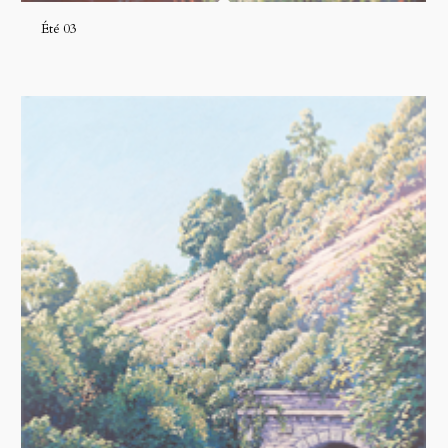
Été 03